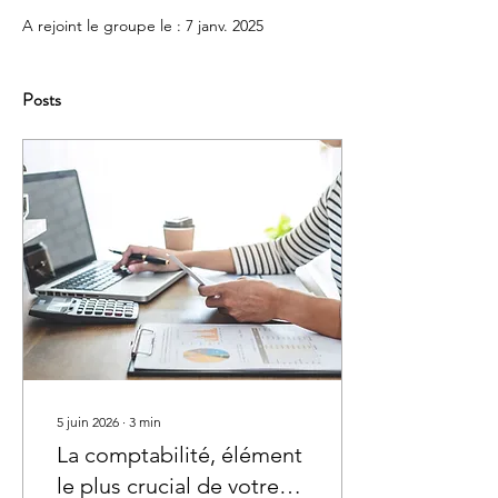
A rejoint le groupe le : 7 janv. 2025
Posts
5 juin 2026
∙
3
min
La comptabilité, élément
le plus crucial de votre