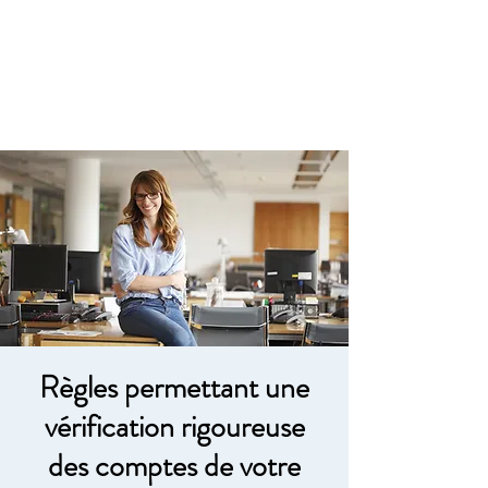
FC3
Règles permettant une
vérification rigoureuse
des comptes de votre