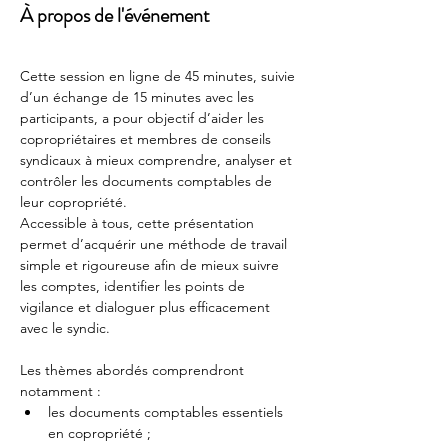
À propos de l'événement
Cette session en ligne de 45 minutes, suivie 
d’un échange de 15 minutes avec les 
participants, a pour objectif d’aider les 
copropriétaires et membres de conseils 
syndicaux à mieux comprendre, analyser et 
contrôler les documents comptables de 
leur copropriété.
Accessible à tous, cette présentation 
permet d’acquérir une méthode de travail 
simple et rigoureuse afin de mieux suivre 
les comptes, identifier les points de 
vigilance et dialoguer plus efficacement 
avec le syndic.
Les thèmes abordés comprendront 
notamment :
les documents comptables essentiels 
en copropriété ;