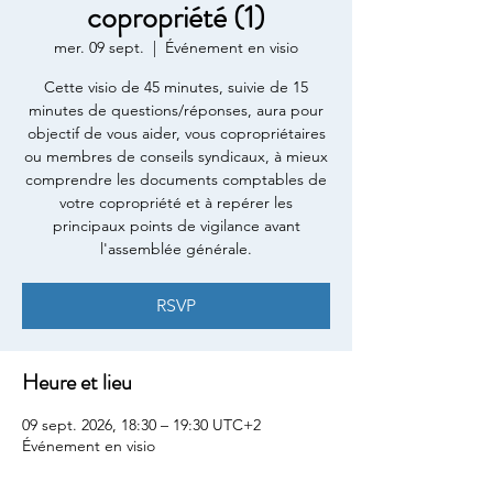
copropriété (1)
mer. 09 sept.
  |  
Événement en visio
Cette visio de 45 minutes, suivie de 15
minutes de questions/réponses, aura pour
objectif de vous aider, vous copropriétaires
ou membres de conseils syndicaux, à mieux
comprendre les documents comptables de
votre copropriété et à repérer les
principaux points de vigilance avant
l'assemblée générale.
RSVP
Heure et lieu
09 sept. 2026, 18:30 – 19:30 UTC+2
Événement en visio