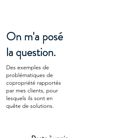
On m'a posé
la question.
Des exemples de
problématiques de
copropriété rapportés
par mes clients, pour
lesquels ils sont en
quête de solutions.